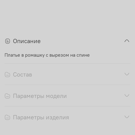
Описание
Платье в ромашку с вырезом на спине
Состав
Параметры модели
Параметры изделия