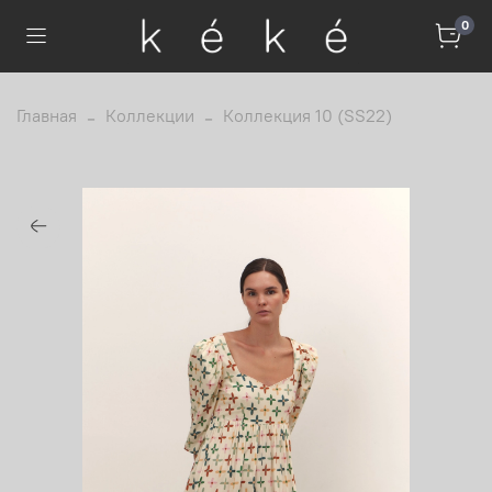
0
Главная
Коллекции
Коллекция 10 (SS22)