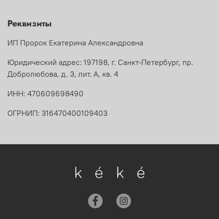
Реквизиты
ИП Пророк Екатерина Александровна
Юридический адрес: 197198, г. Санкт-Петербург, пр.
Добролюбова, д. 3, лит. А, кв. 4
ИНН: 470609698490
ОГРНИП: 316470400109403