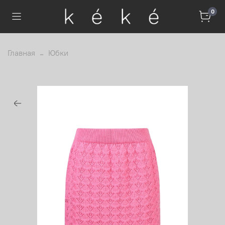
0
Главная
Юбки