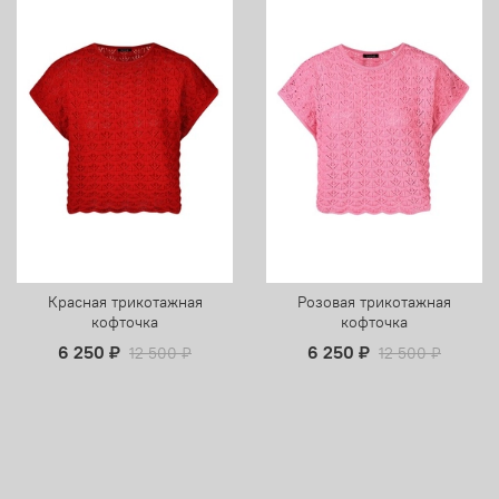
Красная трикотажная
Розовая трикотажная
кофточка
кофточка
6 250 ₽
6 250 ₽
12 500 ₽
12 500 ₽