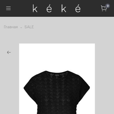
0
Главная
SALE