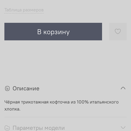
Таблица размеров
В корзину
Описание
Чёрная трикотажная кофточка из 100% итальянского
хлопка.
Параметры модели