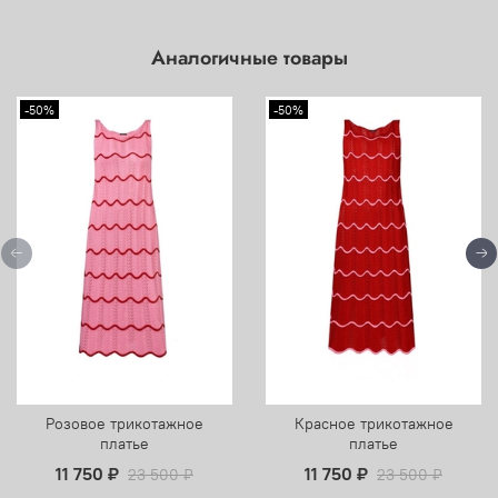
Аналогичные товары
-50%
-50%
Розовое трикотажное
Красное трикотажное
платье
платье
11 750 ₽
11 750 ₽
23 500 ₽
23 500 ₽