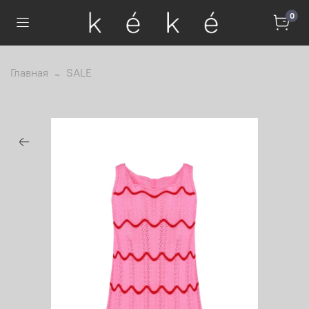
0
Главная
SALE