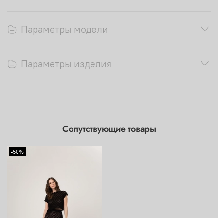
Параметры модели
Параметры изделия
Сопутствующие товары
-50%