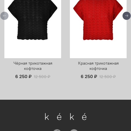
Чёрная трикотажная
Красная трикотажная
кофточка
кофточка
6 250 ₽
6 250 ₽
12 500 ₽
12 500 ₽