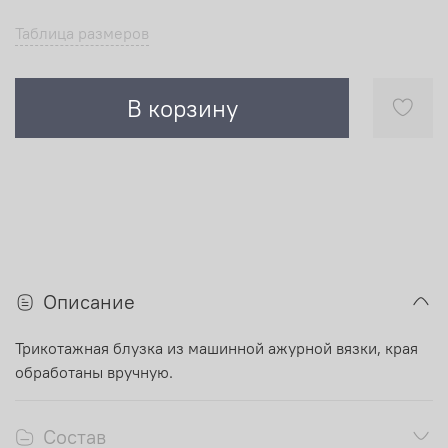
Таблица размеров
В корзину
Описание
Трикотажная блузка из машинной ажурной вязки, края
обработаны вручную.
Состав