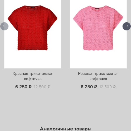
Красная трикотажная
Розовая трикотажная
кофточка
кофточка
6 250 ₽
6 250 ₽
12 500 ₽
12 500 ₽
Аналогичные товары