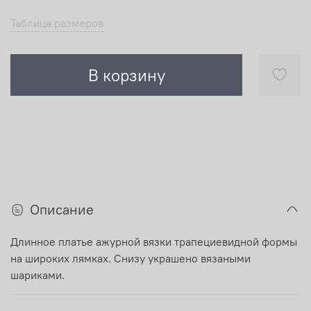
Таблица размеров
В корзину
Описание
Длинное платье ажурной вязки трапециевидной формы
на широких лямках. Снизу украшено вязаными
шариками.