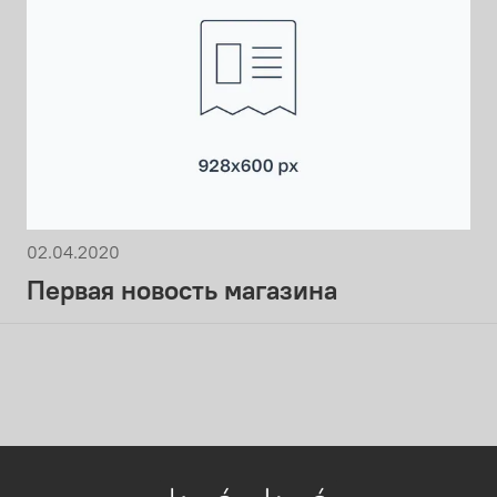
02.04.2020
Первая новость магазина